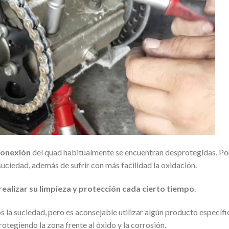
 conexión
del quad habitualmente se encuentran desprotegidas. Po
uciedad, además de sufrir con más facilidad la oxidación.
realizar su limpieza y protección cada cierto tiempo
.
s la suciedad, pero es aconsejable utilizar algún producto específi
otegiendo la zona frente al óxido y la corrosión.