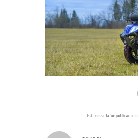
Esta entrada fue publicada e