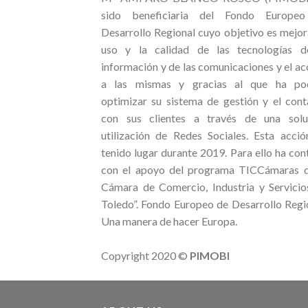
sido beneficiaria del Fondo Europe
Desarrollo Regional cuyo objetivo es mejor
uso y la calidad de las tecnologías d
información y de las comunicaciones y el a
a las mismas y gracias al que ha po
optimizar su sistema de gestión y el cont
con sus clientes a través de una solu
utilización de Redes Sociales. Esta acció
tenido lugar durante 2019. Para ello ha co
con el apoyo del programa TICCámaras d
Cámara de Comercio, Industria y Servicio
Toledo”. Fondo Europeo de Desarrollo Regi
Una manera de hacer Europa.
Copyright 2020 ©
PIMOBI