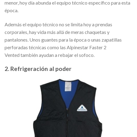
menor, hoy día abunda el equipo técnico específico para esta
época.
Además el equipo técnico no se limita hoy a prendas
corporales, hay vida más allá de meras chaquetas y
pantalones. Unos guantes para la época o unas zapatillas
perforadas técnicas como las Alpinestar Faster 2
Vented también ayudan a rebajar el sofoco.
2. Refrigeración al poder