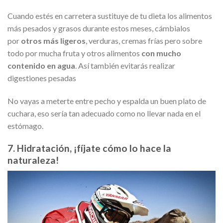
Cuando estés en carretera sustituye de tu dieta los alimentos
más pesados y grasos durante estos meses, cámbialos
por
otros más ligeros
, verduras, cremas frías pero sobre
todo por mucha fruta y otros alimentos
con mucho
contenido en agua
. Así también evitarás realizar
digestiones pesadas
No vayas a meterte entre pecho y espalda un buen plato de
cuchara, eso sería tan adecuado como no llevar nada en el
estómago.
7. Hidratación, ¡fíjate cómo lo hace la
naturaleza!