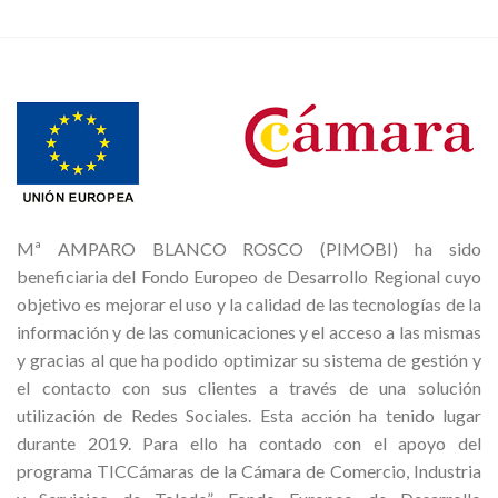
165,00€.
98,00€.
Mª AMPARO BLANCO ROSCO (PIMOBI) ha sido
beneficiaria del Fondo Europeo de Desarrollo Regional cuyo
objetivo es mejorar el uso y la calidad de las tecnologías de la
información y de las comunicaciones y el acceso a las mismas
y gracias al que ha podido optimizar su sistema de gestión y
el contacto con sus clientes a través de una solución
utilización de Redes Sociales. Esta acción ha tenido lugar
durante 2019. Para ello ha contado con el apoyo del
programa TICCámaras de la Cámara de Comercio, Industria