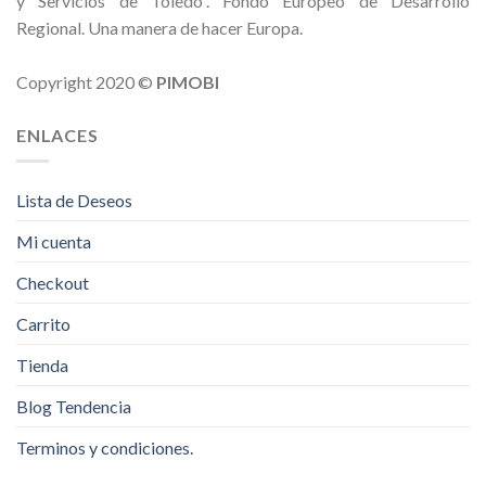
y Servicios de Toledo”. Fondo Europeo de Desarrollo
Regional. Una manera de hacer Europa.
Copyright 2020 ©
PIMOBI
ENLACES
Lista de Deseos
Mi cuenta
Checkout
Carrito
Tienda
Blog Tendencia
Terminos y condiciones.