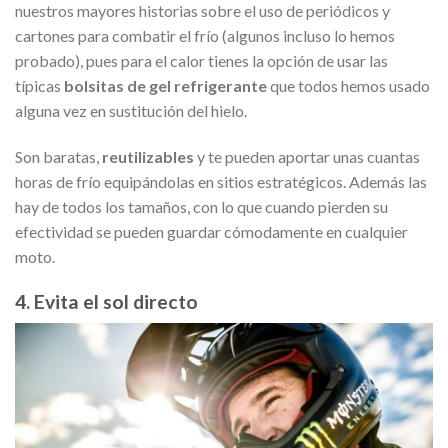
nuestros mayores historias sobre el uso de periódicos y
cartones para combatir el frío (algunos incluso lo hemos
probado), pues para el calor tienes la opción de usar las
típicas
bolsitas de gel refrigerante
que todos hemos usado
alguna vez en sustitución del hielo.
Son baratas,
reutilizables
y te pueden aportar unas cuantas
horas de frío equipándolas en sitios estratégicos. Además las
hay de todos los tamaños, con lo que cuando pierden su
efectividad se pueden guardar cómodamente en cualquier
moto.
4. Evita el sol directo