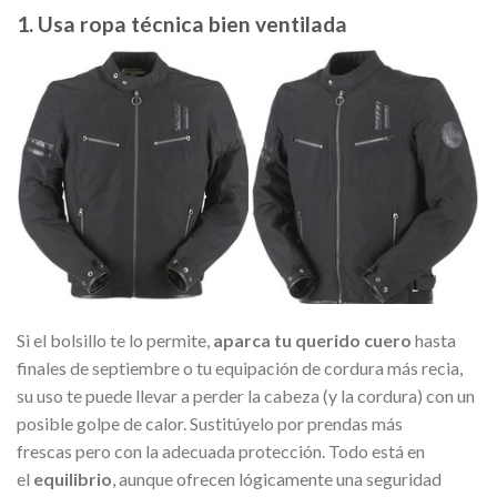
1. Usa ropa técnica bien ventilada
Si el bolsillo te lo permite,
aparca tu querido cuero
hasta
finales de septiembre o tu equipación de cordura más recia,
su uso te puede llevar a perder la cabeza (y la cordura) con un
posible golpe de calor. Sustitúyelo por prendas más
frescas pero con la adecuada protección. Todo está en
el
equilibrio
, aunque ofrecen lógicamente una seguridad