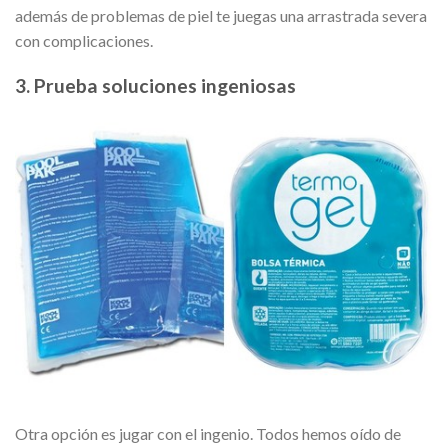
además de problemas de piel te juegas una arrastrada severa
con complicaciones.
3. Prueba soluciones ingeniosas
Otra opción es jugar con el ingenio. Todos hemos oído de