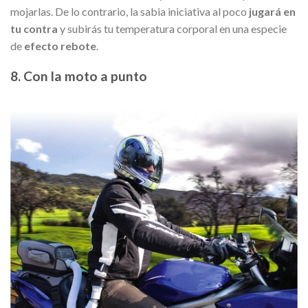
mojarlas. De lo contrario, la sabia iniciativa al poco
jugará en
tu contra
y subirás tu temperatura corporal en una especie
de
efecto rebote
.
8. Con la moto a punto