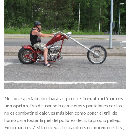
No son especialmente baratas, pero ir
sin equipación no es
una opción
. Eso de usar solo camisetas y pantalones cortos
no es combatir el calor, es más bien como poner el grill del
horno para tostar la piel del pollo, es decir, tu propio pellejo.
En tu mano está, si lo que vas buscando es un moreno de diez,