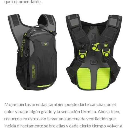
que recomendable.
Mojar ciertas prendas también puede darte cancha con el
calor y bajar algún grado y la sensación térmica. Ahora bien,
recuerda en este caso llevar una adecuada ventilación que
incida directamente sobre ellas y cada cierto tiempo volver a