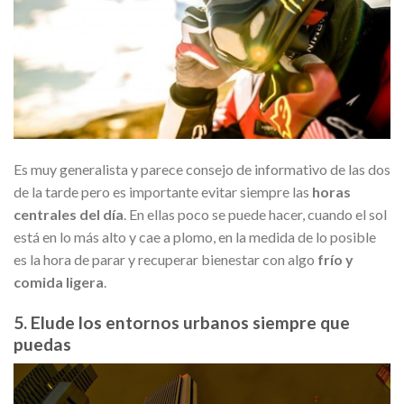
Es muy generalista y parece consejo de informativo de las dos
de la tarde pero es importante evitar siempre las
horas
centrales del día
. En ellas poco se puede hacer, cuando el sol
está en lo más alto y cae a plomo, en la medida de lo posible
es la hora de parar y recuperar bienestar con algo
frío y
comida ligera
.
5. Elude los entornos urbanos siempre que
puedas