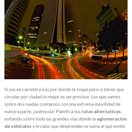
Si vas en carretera irás por donde te toque pero si tienes que
circular por ciudad lo mejor es ser previsor. Los que vamos
sobre dos ruedas contamos con una extrema movilidad de
nuestra parte, ¡usémosla! Planifica tus
rutas alternativas
,
evitando sobre todo las grandes vías donde la
aglomeración
de vehículos
y el calor que desprenden se suma al que emite