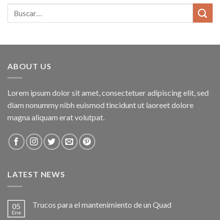
ABOUT US
Lorem ipsum dolor sit amet, consectetuer adipiscing elit, sed
diam nonummy nibh euismod tincidunt ut laoreet dolore
magna aliquam erat volutpat.
LATEST NEWS
Trucos para el mantenimiento de un Quad
05
Ene