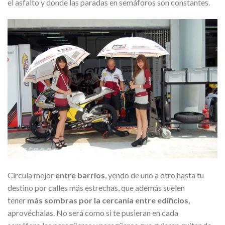
el asfalto y donde las paradas en semáforos son constantes.
Circula mejor
entre barrios
, yendo de uno a otro hasta tu
destino por calles más estrechas, que además suelen
tener
más sombras por la cercanía entre edificios
,
aprovéchalas. No será como si te pusieran en cada