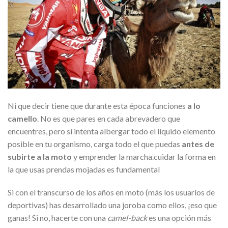
Ni que decir tiene que durante esta época funciones
a lo
camello
. No es que pares en cada abrevadero que
encuentres, pero si intenta albergar todo el líquido elemento
posible en tu organismo, carga todo el que puedas
antes de
subirte a la moto
y emprender la marcha.cuidar la forma en
la que usas prendas mojadas es fundamental
Si con el transcurso de los años en moto (más los usuarios de
deportivas) has desarrollado una joroba como ellos, ¡eso que
ganas! Si no, hacerte con una
camel-back
es una opción más