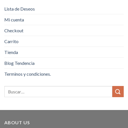
Lista de Deseos
Mi cuenta
Checkout
Carrito
Tienda
Blog Tendencia
Terminos y condiciones.
ABOUT US