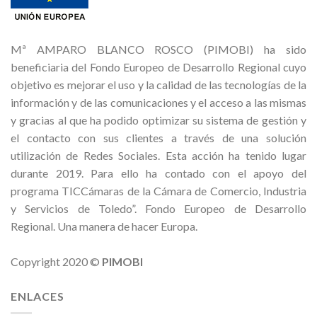
Mª AMPARO BLANCO ROSCO (PIMOBI) ha sido
beneficiaria del Fondo Europeo de Desarrollo Regional cuyo
objetivo es mejorar el uso y la calidad de las tecnologías de la
información y de las comunicaciones y el acceso a las mismas
y gracias al que ha podido optimizar su sistema de gestión y
el contacto con sus clientes a través de una solución
utilización de Redes Sociales. Esta acción ha tenido lugar
durante 2019. Para ello ha contado con el apoyo del
programa TICCámaras de la Cámara de Comercio, Industria
y Servicios de Toledo”. Fondo Europeo de Desarrollo
Regional. Una manera de hacer Europa.
Copyright 2020 ©
PIMOBI
ENLACES