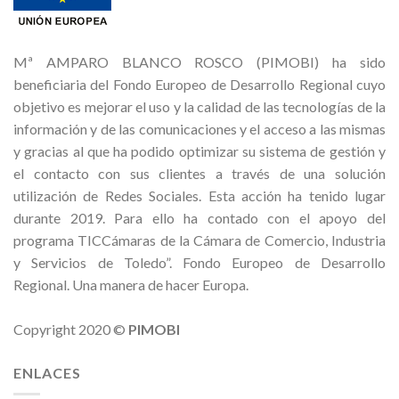
Mª AMPARO BLANCO ROSCO (PIMOBI) ha sido
beneficiaria del Fondo Europeo de Desarrollo Regional cuyo
objetivo es mejorar el uso y la calidad de las tecnologías de la
información y de las comunicaciones y el acceso a las mismas
y gracias al que ha podido optimizar su sistema de gestión y
el contacto con sus clientes a través de una solución
utilización de Redes Sociales. Esta acción ha tenido lugar
durante 2019. Para ello ha contado con el apoyo del
programa TICCámaras de la Cámara de Comercio, Industria
y Servicios de Toledo”. Fondo Europeo de Desarrollo
Regional. Una manera de hacer Europa.
Copyright 2020 ©
PIMOBI
ENLACES