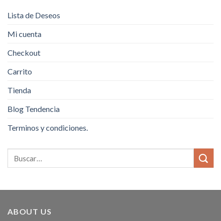
Lista de Deseos
Mi cuenta
Checkout
Carrito
Tienda
Blog Tendencia
Terminos y condiciones.
ABOUT US