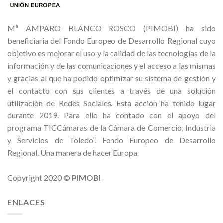
Mª AMPARO BLANCO ROSCO (PIMOBI) ha sido
beneficiaria del Fondo Europeo de Desarrollo Regional cuyo
objetivo es mejorar el uso y la calidad de las tecnologías de la
información y de las comunicaciones y el acceso a las mismas
y gracias al que ha podido optimizar su sistema de gestión y
el contacto con sus clientes a través de una solución
utilización de Redes Sociales. Esta acción ha tenido lugar
durante 2019. Para ello ha contado con el apoyo del
programa TICCámaras de la Cámara de Comercio, Industria
y Servicios de Toledo”. Fondo Europeo de Desarrollo
Regional. Una manera de hacer Europa.
Copyright 2020 ©
PIMOBI
ENLACES