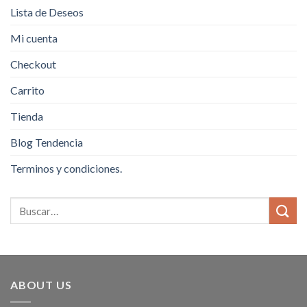
Lista de Deseos
Mi cuenta
Checkout
Carrito
Tienda
Blog Tendencia
Terminos y condiciones.
ABOUT US