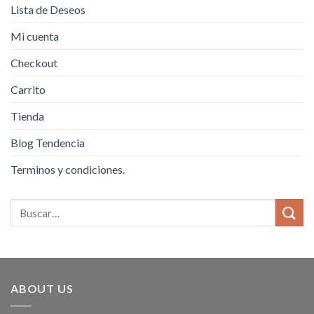
Lista de Deseos
Mi cuenta
Checkout
Carrito
Tienda
Blog Tendencia
Terminos y condiciones.
ABOUT US