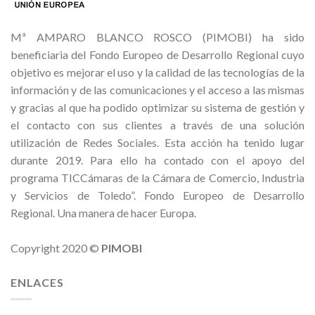
Mª AMPARO BLANCO ROSCO (PIMOBI) ha sido
beneficiaria del Fondo Europeo de Desarrollo Regional cuyo
objetivo es mejorar el uso y la calidad de las tecnologías de la
información y de las comunicaciones y el acceso a las mismas
y gracias al que ha podido optimizar su sistema de gestión y
el contacto con sus clientes a través de una solución
utilización de Redes Sociales. Esta acción ha tenido lugar
durante 2019. Para ello ha contado con el apoyo del
programa TICCámaras de la Cámara de Comercio, Industria
y Servicios de Toledo”. Fondo Europeo de Desarrollo
Regional. Una manera de hacer Europa.
Copyright 2020 ©
PIMOBI
ENLACES