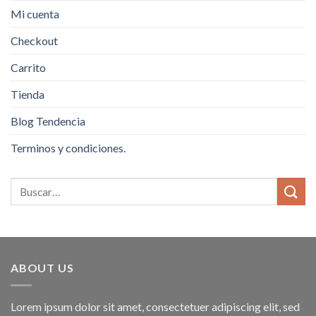
Mi cuenta
Checkout
Carrito
Tienda
Blog Tendencia
Terminos y condiciones.
ABOUT US
Lorem ipsum dolor sit amet, consectetuer adipiscing elit, sed