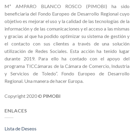
Mª AMPARO BLANCO ROSCO (PIMOBI) ha sido
beneficiaria del Fondo Europeo de Desarrollo Regional cuyo
objetivo es mejorar el uso y la calidad de las tecnologías de la
información y de las comunicaciones y el acceso a las mismas
y gracias al que ha podido optimizar su sistema de gestión y
el contacto con sus clientes a través de una solución
utilización de Redes Sociales. Esta acción ha tenido lugar
durante 2019. Para ello ha contado con el apoyo del
programa TICCámaras de la Cámara de Comercio, Industria
y Servicios de Toledo”. Fondo Europeo de Desarrollo
Regional. Una manera de hacer Europa.
Copyright 2020 ©
PIMOBI
ENLACES
Lista de Deseos