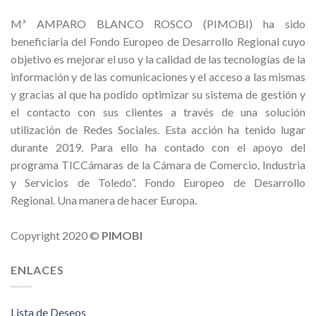
Mª AMPARO BLANCO ROSCO (PIMOBI) ha sido
beneficiaria del Fondo Europeo de Desarrollo Regional cuyo
objetivo es mejorar el uso y la calidad de las tecnologías de la
información y de las comunicaciones y el acceso a las mismas
y gracias al que ha podido optimizar su sistema de gestión y
el contacto con sus clientes a través de una solución
utilización de Redes Sociales. Esta acción ha tenido lugar
durante 2019. Para ello ha contado con el apoyo del
programa TICCámaras de la Cámara de Comercio, Industria
y Servicios de Toledo”. Fondo Europeo de Desarrollo
Regional. Una manera de hacer Europa.
Copyright 2020 ©
PIMOBI
ENLACES
Lista de Deseos