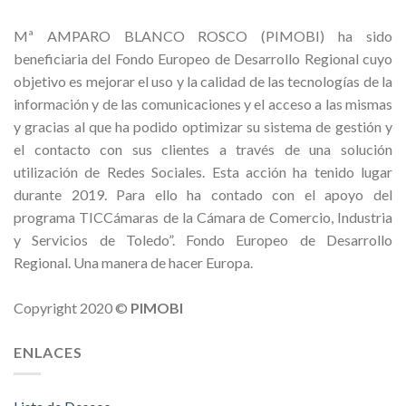
Mª AMPARO BLANCO ROSCO (PIMOBI) ha sido
beneficiaria del Fondo Europeo de Desarrollo Regional cuyo
objetivo es mejorar el uso y la calidad de las tecnologías de la
información y de las comunicaciones y el acceso a las mismas
y gracias al que ha podido optimizar su sistema de gestión y
el contacto con sus clientes a través de una solución
utilización de Redes Sociales. Esta acción ha tenido lugar
durante 2019. Para ello ha contado con el apoyo del
programa TICCámaras de la Cámara de Comercio, Industria
y Servicios de Toledo”. Fondo Europeo de Desarrollo
Regional. Una manera de hacer Europa.
Copyright 2020 ©
PIMOBI
ENLACES