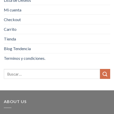
Lista de Deseos
Mi cuenta
Checkout
Carrito
Tienda
Blog Tendencia
Terminos y condiciones.
ABOUT US