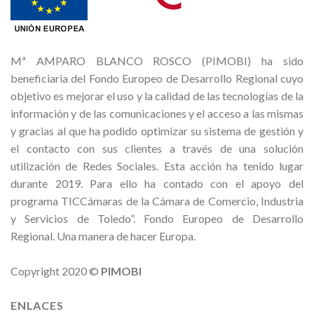
Mª AMPARO BLANCO ROSCO (PIMOBI) ha sido
beneficiaria del Fondo Europeo de Desarrollo Regional cuyo
objetivo es mejorar el uso y la calidad de las tecnologías de la
información y de las comunicaciones y el acceso a las mismas
y gracias al que ha podido optimizar su sistema de gestión y
el contacto con sus clientes a través de una solución
utilización de Redes Sociales. Esta acción ha tenido lugar
durante 2019. Para ello ha contado con el apoyo del
programa TICCámaras de la Cámara de Comercio, Industria
y Servicios de Toledo”. Fondo Europeo de Desarrollo
Regional. Una manera de hacer Europa.
Copyright 2020 ©
PIMOBI
ENLACES