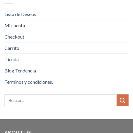
Lista de Deseos
Mi cuenta
Checkout
Carrito
Tienda
Blog Tendencia
Terminos y condiciones.
ABOUT US