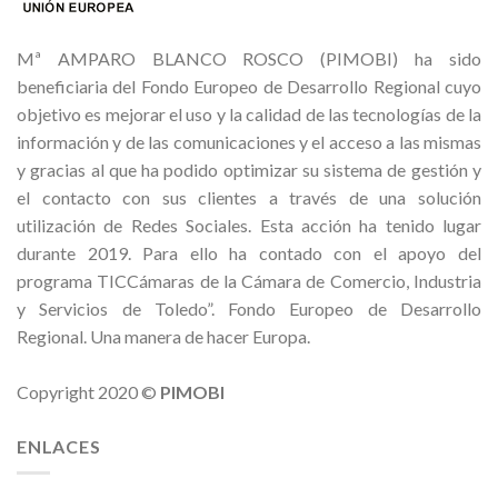
Mª AMPARO BLANCO ROSCO (PIMOBI) ha sido
beneficiaria del Fondo Europeo de Desarrollo Regional cuyo
objetivo es mejorar el uso y la calidad de las tecnologías de la
información y de las comunicaciones y el acceso a las mismas
y gracias al que ha podido optimizar su sistema de gestión y
el contacto con sus clientes a través de una solución
utilización de Redes Sociales. Esta acción ha tenido lugar
durante 2019. Para ello ha contado con el apoyo del
programa TICCámaras de la Cámara de Comercio, Industria
y Servicios de Toledo”. Fondo Europeo de Desarrollo
Regional. Una manera de hacer Europa.
Copyright 2020 ©
PIMOBI
ENLACES