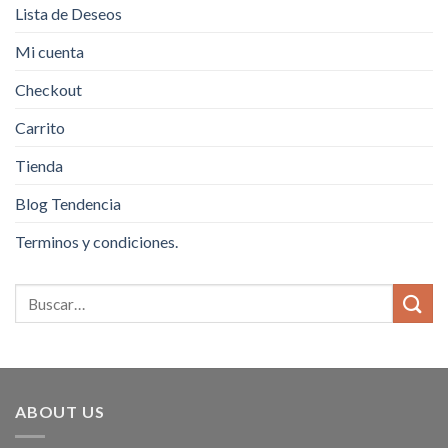
Lista de Deseos
Mi cuenta
Checkout
Carrito
Tienda
Blog Tendencia
Terminos y condiciones.
ABOUT US