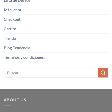
Lista de Deseos
Mi cuenta
Checkout
Carrito
Tienda
Blog Tendencia
Terminos y condiciones.
ABOUT US