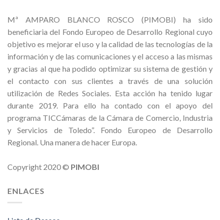
Mª AMPARO BLANCO ROSCO (PIMOBI) ha sido
beneficiaria del Fondo Europeo de Desarrollo Regional cuyo
objetivo es mejorar el uso y la calidad de las tecnologías de la
información y de las comunicaciones y el acceso a las mismas
y gracias al que ha podido optimizar su sistema de gestión y
el contacto con sus clientes a través de una solución
utilización de Redes Sociales. Esta acción ha tenido lugar
durante 2019. Para ello ha contado con el apoyo del
programa TICCámaras de la Cámara de Comercio, Industria
y Servicios de Toledo”. Fondo Europeo de Desarrollo
Regional. Una manera de hacer Europa.
Copyright 2020 ©
PIMOBI
ENLACES