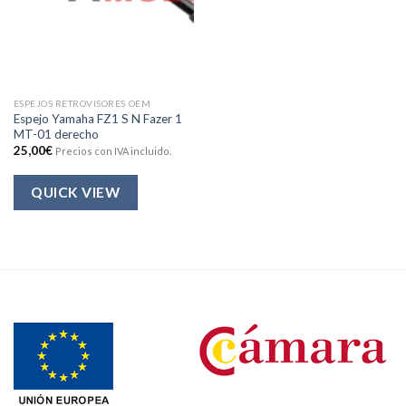
ESPEJOS RETROVISORES OEM
Espejo Yamaha FZ1 S N Fazer 1
MT-01 derecho
25,00
€
Precios con IVA incluido.
QUICK VIEW