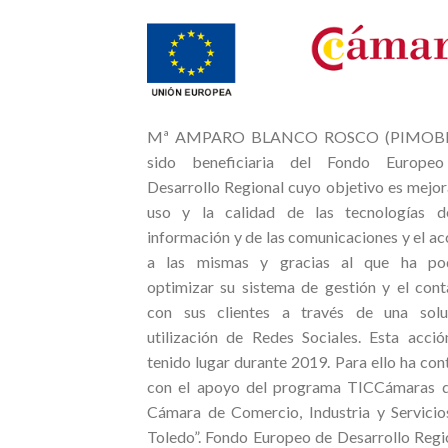
Mª AMPARO BLANCO ROSCO (PIMOBI)
sido beneficiaria del Fondo Europe
Desarrollo Regional cuyo objetivo es mejor
uso y la calidad de las tecnologías d
información y de las comunicaciones y el a
a las mismas y gracias al que ha po
optimizar su sistema de gestión y el cont
con sus clientes a través de una solu
utilización de Redes Sociales. Esta acció
tenido lugar durante 2019. Para ello ha co
con el apoyo del programa TICCámaras d
Cámara de Comercio, Industria y Servicio
Toledo”. Fondo Europeo de Desarrollo Regi