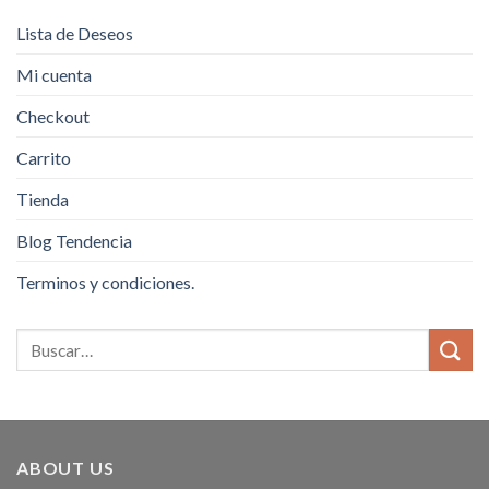
Lista de Deseos
Mi cuenta
Checkout
Carrito
Tienda
Blog Tendencia
Terminos y condiciones.
ABOUT US