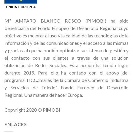
Mª AMPARO BLANCO ROSCO (PIMOBI) ha sido
beneficiaria del Fondo Europeo de Desarrollo Regional cuyo
objetivo es mejorar el uso y la calidad de las tecnologías de la
información y de las comunicaciones y el acceso a las mismas
y gracias al que ha podido optimizar su sistema de gestión y
el contacto con sus clientes a través de una solución
utilización de Redes Sociales. Esta acción ha tenido lugar
durante 2019. Para ello ha contado con el apoyo del
programa TICCámaras de la Cámara de Comercio, Industria
y Servicios de Toledo”. Fondo Europeo de Desarrollo
Regional. Una manera de hacer Europa.
Copyright 2020 ©
PIMOBI
ENLACES