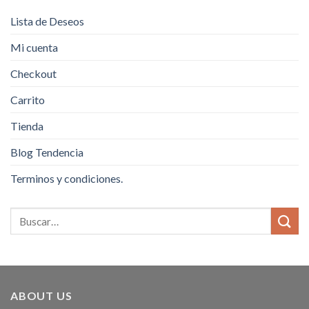
Lista de Deseos
Mi cuenta
Checkout
Carrito
Tienda
Blog Tendencia
Terminos y condiciones.
ABOUT US