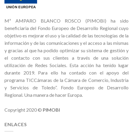
Mª AMPARO BLANCO ROSCO (PIMOBI) ha sido
beneficiaria del Fondo Europeo de Desarrollo Regional cuyo
objetivo es mejorar el uso y la calidad de las tecnologías de la
información y de las comunicaciones y el acceso a las mismas
y gracias al que ha podido optimizar su sistema de gestión y
el contacto con sus clientes a través de una solución
utilización de Redes Sociales. Esta acción ha tenido lugar
durante 2019. Para ello ha contado con el apoyo del
programa TICCámaras de la Cámara de Comercio, Industria
y Servicios de Toledo”. Fondo Europeo de Desarrollo
Regional. Una manera de hacer Europa.
Copyright 2020 ©
PIMOBI
ENLACES